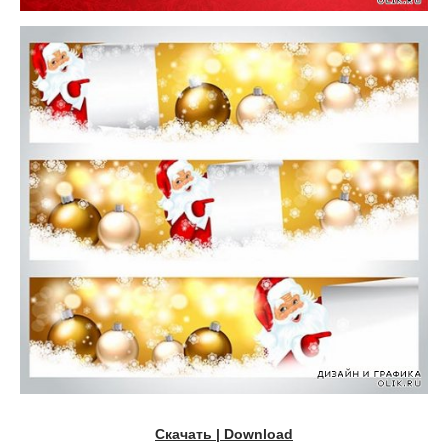
Скачать | Download