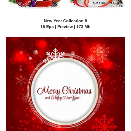
New Year Collection 8
15 Eps | Preview | 173 Mb