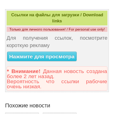
Ссылки на файлы для загрузки / Download
links
Только для личного пользования! / For personal use only!
Для получения ссылок, посмотрите
короткую рекламу
Нажмите для просмотра
* Внимание!
Данная новость создана
более 2 лет назад.
Вероятность что ссылки рабочие
очень низкая.
Похожие новости