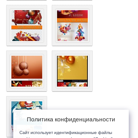
Политика конфиденциальности
Сайт использует идентификационные файлы