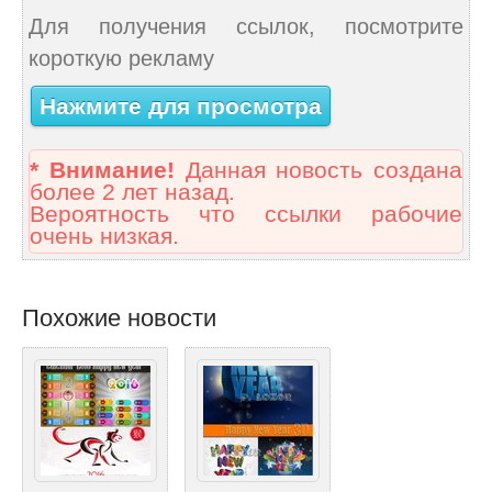
Для получения ссылок, посмотрите
короткую рекламу
Нажмите для просмотра
* Внимание!
Данная новость создана
более 2 лет назад.
Вероятность что ссылки рабочие
очень низкая.
Похожие новости