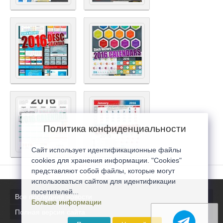
Политика конфиденциальности
Сайт использует идентификационные файлы
cookies для хранения информации. "Cookies"
представляют собой файлы, которые могут
использоваться сайтом для идентификации
посетителей...
Все последние новости
Больше информации
Полная версия сайта