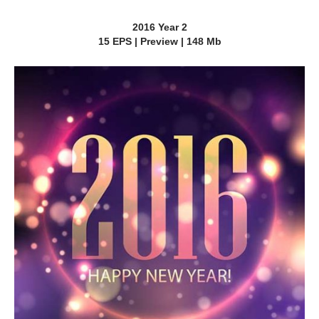
2016 Year 2
15 EPS | Preview | 148 Mb