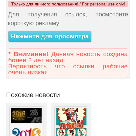
Только для личного пользования! / For personal use only!
Для получения ссылок, посмотрите
короткую рекламу
Нажмите для просмотра
* Внимание!
Данная новость создана
более 2 лет назад.
Вероятность что ссылки рабочие
очень низкая.
Похожие новости