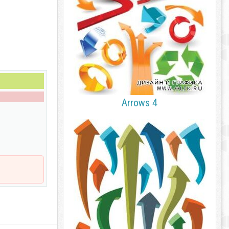
Arrows 4