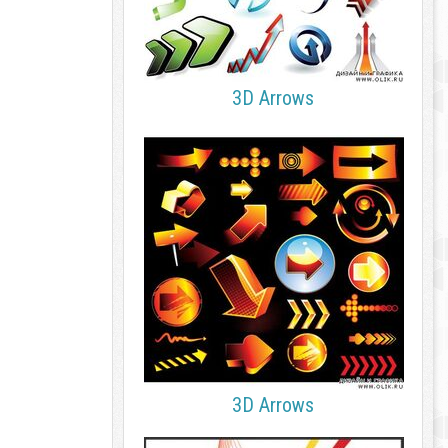
3D Arrows
3D Arrows