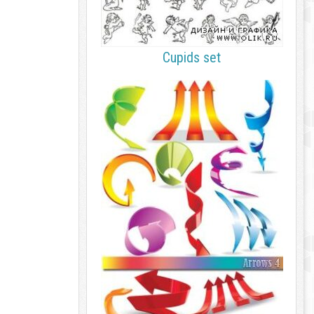
Cupids set