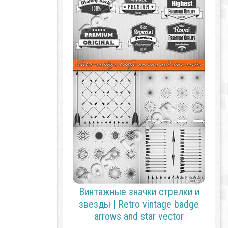
Винтажные значки стрелки и
звезды | Retro vintage badge
arrows and star vector