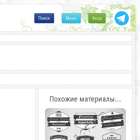
Поиск
Меню
Вход
Похожие материалы...