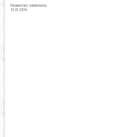
Разместил:
natalivesna
15.01.2016