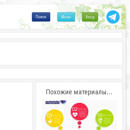
Поиск
Меню
Вход
Похожие материалы...