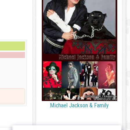
Michael Jackson & Family