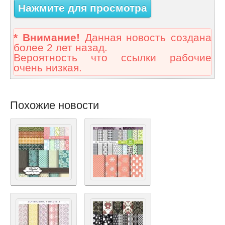
Нажмите для просмотра
* Внимание!
Данная новость создана
более 2 лет назад.
Вероятность что ссылки рабочие
очень низкая.
Похожие новости