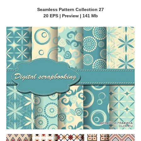
Seamless Pattern Collection 27
20 EPS | Preview | 141 Mb