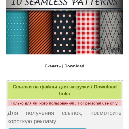
Скачать | Download
Ссылки на файлы для загрузки / Download
links
Только для личного пользования! / For personal use only!
Для получения ссылок, посмотрите
короткую рекламу