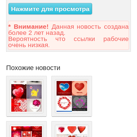
Нажмите для просмотра
* Внимание!
Данная новость создана
более 2 лет назад.
Вероятность что ссылки рабочие
очень низкая.
Похожие новости