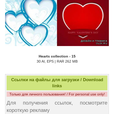
Hearts collection - 15
30 AI, EPS | RAR 262 MB
Ссылки на файлы для загрузки / Download
links
Только для личного пользования! / For personal use only!
Для получения ссылок, посмотрите
короткую рекламу