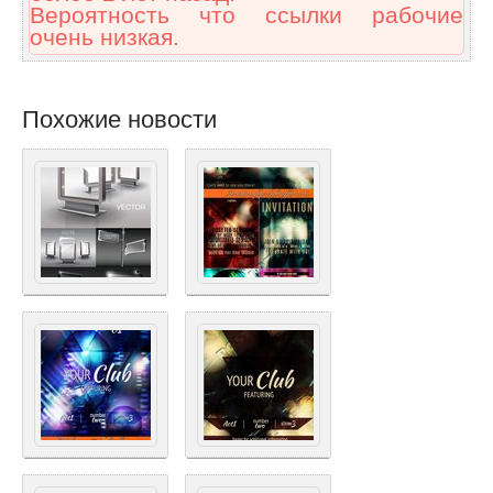
Вероятность что ссылки рабочие
очень низкая.
Похожие новости