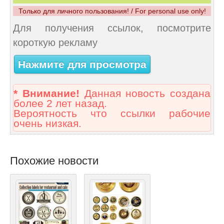
Только для личного пользования! / For personal use only!
Для получения ссылок, посмотрите
короткую рекламу
Нажмите для просмотра
* Внимание!
Данная новость создана
более 2 лет назад.
Вероятность что ссылки рабочие
очень низкая.
Похожие новости