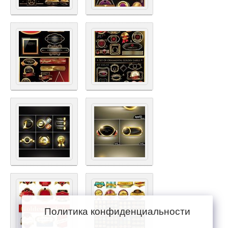
Политика конфиденциальности