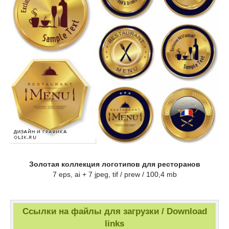
Золотая коллекция логотипов для ресторанов
7 eps, ai + 7 jpeg, tif / prew / 100,4 mb
Ссылки на файлы для загрузки / Download
links