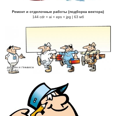
Ремонт и отделочные работы (подборка вектора)
144 cdr + ai + eps + jpg | 63 мб