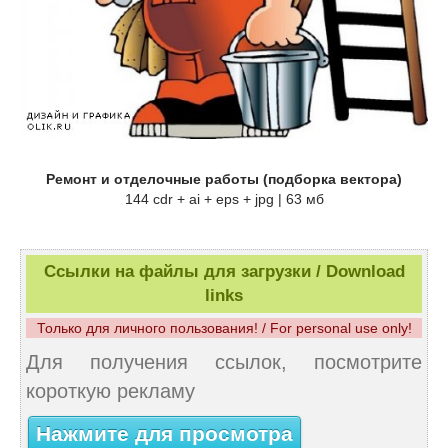
Ремонт и отделочные работы (подборка вектора)
144 cdr + ai + eps + jpg | 63 мб
Ссылки на файлы для загрузки / Download
links
Только для личного пользования! / For personal use only!
Для получения ссылок, посмотрите
короткую рекламу
Нажмите для просмотра