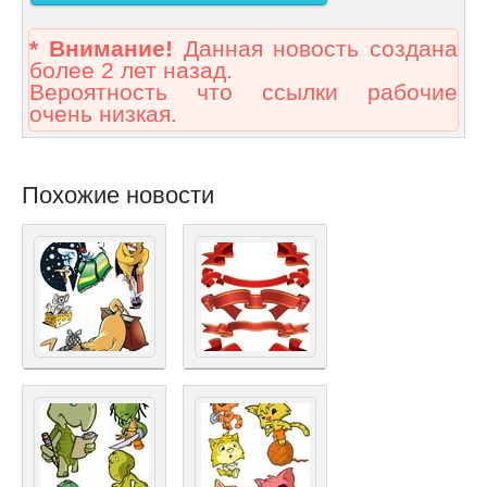
* Внимание!
Данная новость создана
более 2 лет назад.
Вероятность что ссылки рабочие
очень низкая.
Похожие новости