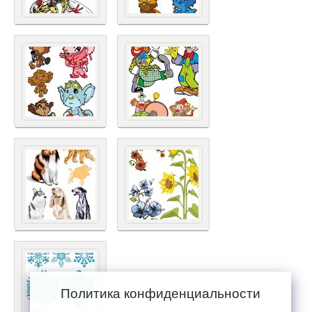
Политика конфиденциальности