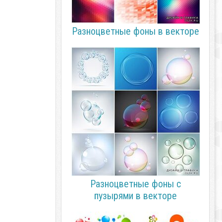
Разноцветные фоны в векторе
Разноцветные фоны с
пузырями в векторе