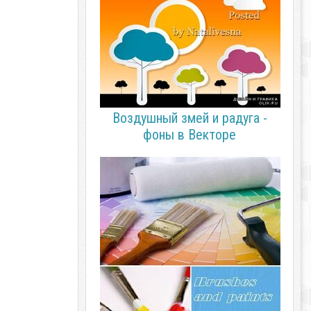
Воздушный змей и радуга -
фоны в Векторе