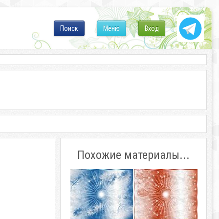
Поиск
Меню
Вход
Похожие материалы...