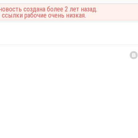
овость создана более 2 лет назад.
 ссылки рабочие очень низкая.