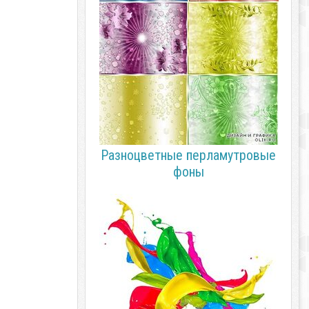
Разноцветные перламутровые
фоны