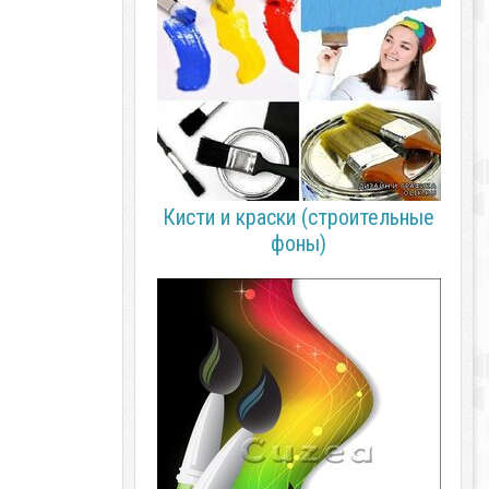
Кисти и краски (строительные
фоны)