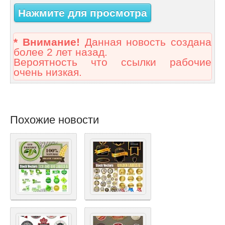
Нажмите для просмотра
* Внимание!
Данная новость создана
более 2 лет назад.
Вероятность что ссылки рабочие
очень низкая.
Похожие новости