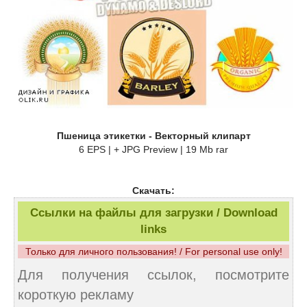
Пшеница этикетки - Векторный клипарт
6 EPS | + JPG Preview | 19 Mb rar
Скачать:
Ссылки на файлы для загрузки / Download
links
Только для личного пользования! / For personal use only!
Для получения ссылок, посмотрите
короткую рекламу