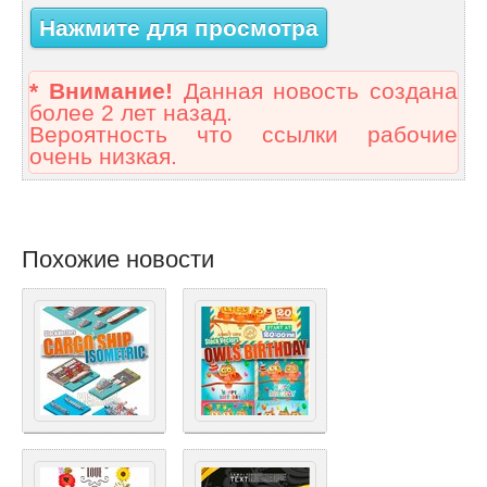
Нажмите для просмотра
* Внимание!
Данная новость создана
более 2 лет назад.
Вероятность что ссылки рабочие
очень низкая.
Похожие новости