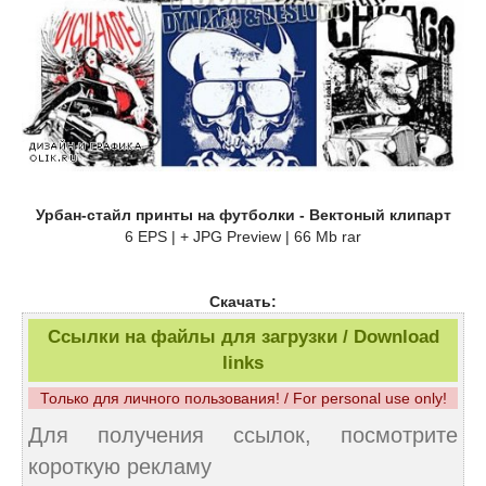
Урбан-стайл принты на футболки - Вектоный клипарт
6 EPS | + JPG Preview | 66 Mb rar
Скачать:
Ссылки на файлы для загрузки / Download
links
Только для личного пользования! / For personal use only!
Для получения ссылок, посмотрите
короткую рекламу