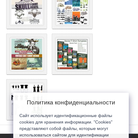
Политика конфиденциальности
Сайт использует идентификационные файлы
cookies для хранения информации. "Cookies"
представляют собой файлы, которые могут
использоваться сайтом для идентификации