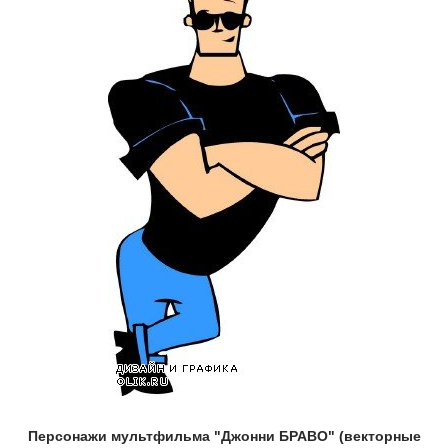
Персонажи мультфильма "Джонни БРАВО" (векторные