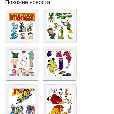
Похожие новости