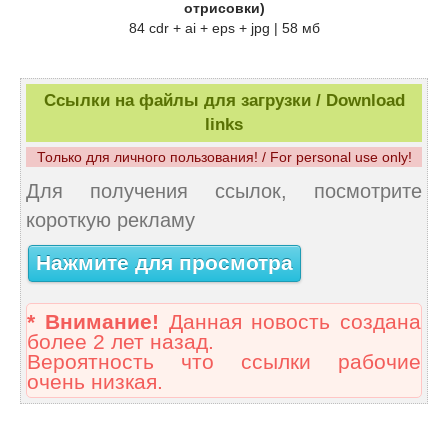
отрисовки)
84 cdr + ai + eps + jpg | 58 мб
Ссылки на файлы для загрузки / Download
links
Только для личного пользования! / For personal use only!
Для получения ссылок, посмотрите
короткую рекламу
Нажмите для просмотра
* Внимание!
Данная новость создана
более 2 лет назад.
Вероятность что ссылки рабочие
очень низкая.