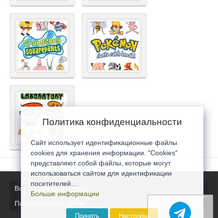
Политика конфиденциальности
Сайт использует идентификационные файлы
cookies для хранения информации. "Cookies"
представляют собой файлы, которые могут
использоваться сайтом для идентификации
посетителей...
Все последние новости
Больше информации
Полная версия сайта
Принять
Настройка