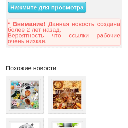
Нажмите для просмотра
* Внимание!
Данная новость создана
более 2 лет назад.
Вероятность что ссылки рабочие
очень низкая.
Похожие новости