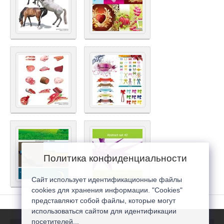
Политика конфиденциальности
Сайт использует идентификационные файлы
cookies для хранения информации. "Cookies"
представляют собой файлы, которые могут
использоваться сайтом для идентификации
посетителей...