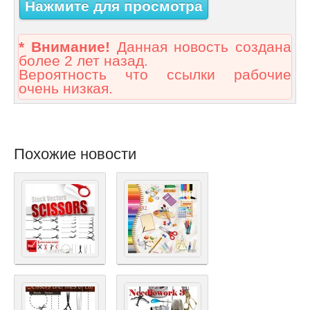
Нажмите для просмотра
* Внимание!
Данная новость создана
более 2 лет назад.
Вероятность что ссылки рабочие
очень низкая.
Похожие новости