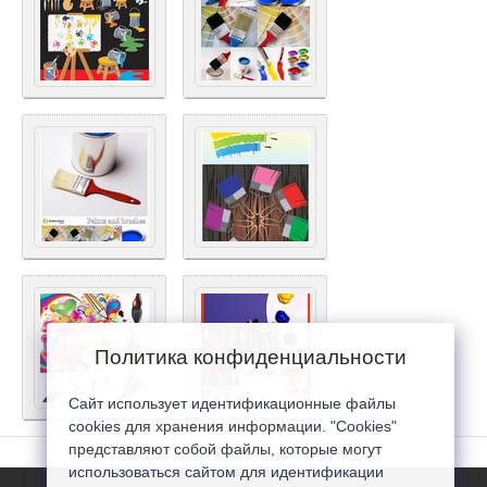
Политика конфиденциальности
Сайт использует идентификационные файлы
cookies для хранения информации. "Cookies"
представляют собой файлы, которые могут
использоваться сайтом для идентификации