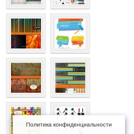
Политика конфиденциальности