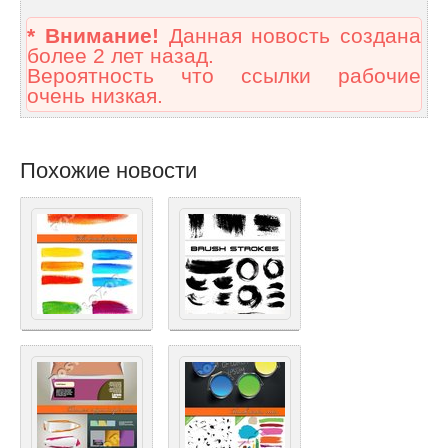
* Внимание!
Данная новость создана
более 2 лет назад.
Вероятность что ссылки рабочие
очень низкая.
Похожие новости