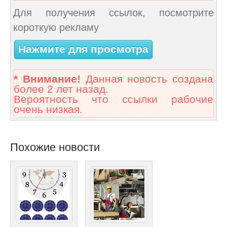
Для получения ссылок, посмотрите
короткую рекламу
Нажмите для просмотра
* Внимание!
Данная новость создана
более 2 лет назад.
Вероятность что ссылки рабочие
очень низкая.
Похожие новости