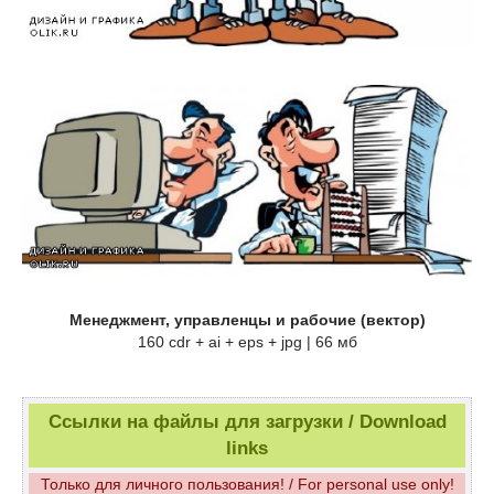
Менеджмент, управленцы и рабочие (вектор)
160 cdr + ai + eps + jpg | 66 мб
Ссылки на файлы для загрузки / Download
links
Только для личного пользования! / For personal use only!