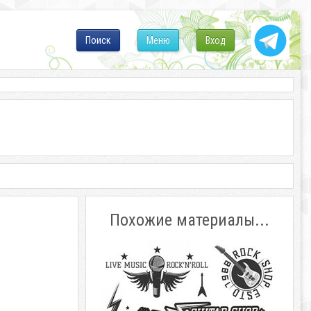
Поиск
Меню
Вход
Похожие материалы...