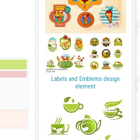
Labels and Emblems design
element