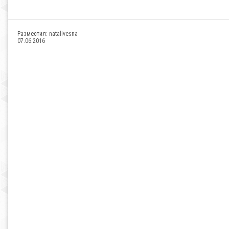
Разместил:
natalivesna
07.06.2016