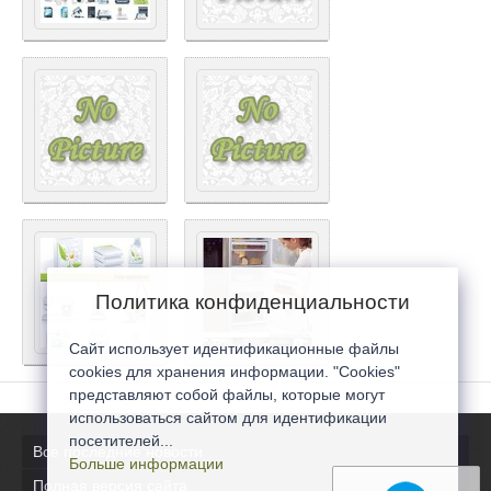
Политика конфиденциальности
Сайт использует идентификационные файлы
cookies для хранения информации. "Cookies"
представляют собой файлы, которые могут
использоваться сайтом для идентификации
посетителей...
Все последние новости
Больше информации
Полная версия сайта