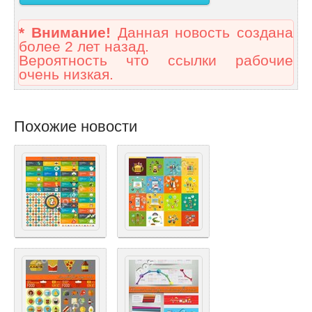
* Внимание!
Данная новость создана
более 2 лет назад.
Вероятность что ссылки рабочие
очень низкая.
Похожие новости