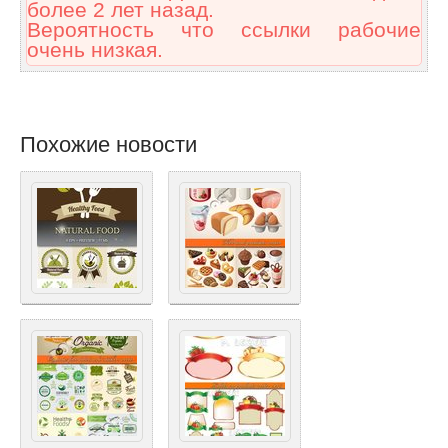
более 2 лет назад.
Вероятность что ссылки рабочие
очень низкая.
Похожие новости