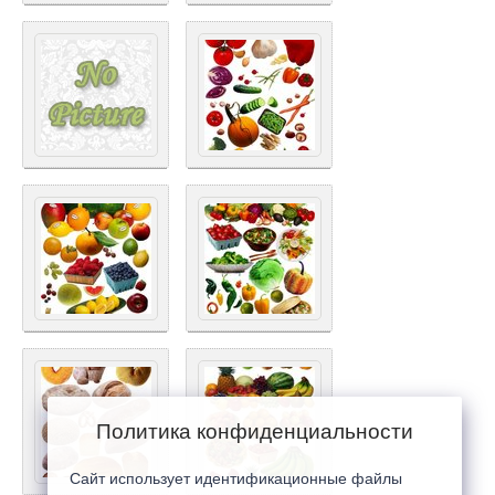
Политика конфиденциальности
Сайт использует идентификационные файлы