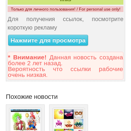
Только для личного пользования! / For personal use only!
Для получения ссылок, посмотрите
короткую рекламу
Нажмите для просмотра
* Внимание!
Данная новость создана
более 2 лет назад.
Вероятность что ссылки рабочие
очень низкая.
Похожие новости