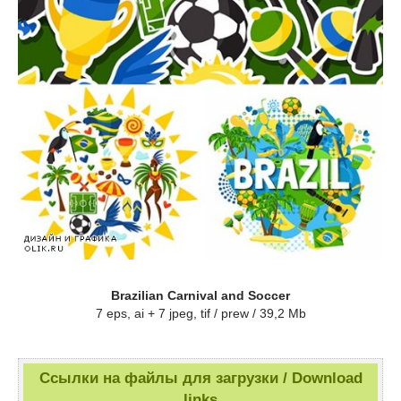
Brazilian Carnival and Soccer
7 eps, ai + 7 jpeg, tif / prew / 39,2 Mb
Ссылки на файлы для загрузки / Download
links