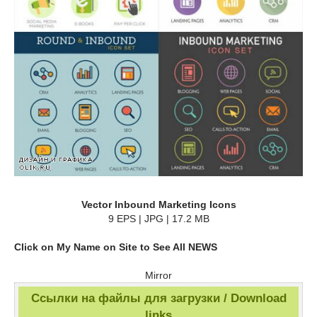
Vector Inbound Marketing Icons
9 EPS | JPG | 17.2 MB
Click on My Name on Site to See All NEWS
Mirror
Ссылки на файлы для загрузки / Download
links