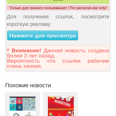
Только для личного пользования! / For personal use only!
Для получения ссылок, посмотрите
короткую рекламу
Нажмите для просмотра
* Внимание!
Данная новость создана
более 2 лет назад.
Вероятность что ссылки рабочие
очень низкая.
Похожие новости