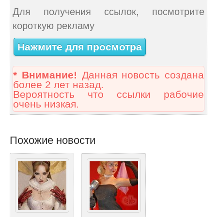
Для получения ссылок, посмотрите
короткую рекламу
Нажмите для просмотра
* Внимание!
Данная новость создана
более 2 лет назад.
Вероятность что ссылки рабочие
очень низкая.
Похожие новости