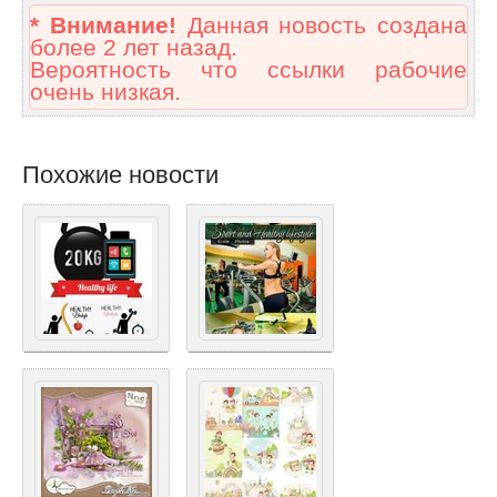
* Внимание!
Данная новость создана
более 2 лет назад.
Вероятность что ссылки рабочие
очень низкая.
Похожие новости