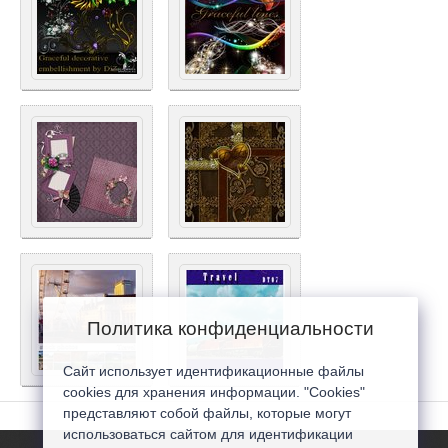
Политика конфиденциальности
Сайт использует идентификационные файлы
cookies для хранения информации. "Cookies"
представляют собой файлы, которые могут
использоваться сайтом для идентификации