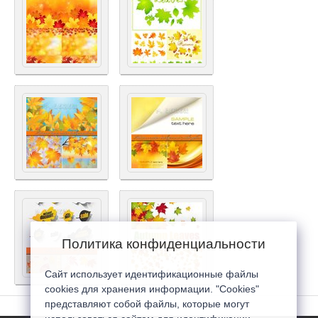
Политика конфиденциальности
Сайт использует идентификационные файлы
cookies для хранения информации. "Cookies"
представляют собой файлы, которые могут