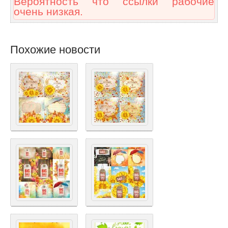
Вероятность что ссылки рабочие
очень низкая.
Похожие новости