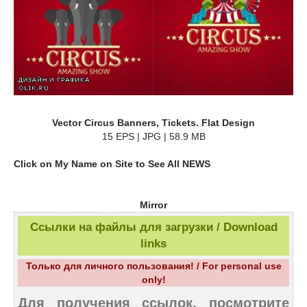
Vector Circus Banners, Tickets. Flat Design
15 EPS | JPG | 58.9 MB
Click on My Name on Site to See All NEWS
Mirror
Ссылки на файлы для загрузки / Download
links
Только для личного пользования! / For personal use
only!
Для получения ссылок, посмотрите