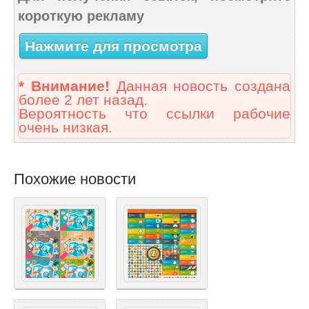
короткую рекламу
Нажмите для просмотра
* Внимание!
Данная новость создана
более 2 лет назад.
Вероятность что ссылки рабочие
очень низкая.
Похожие новости