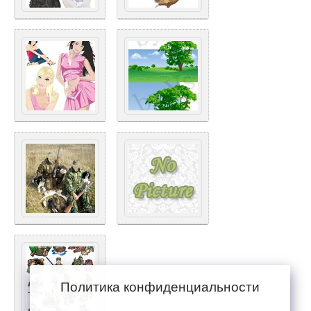
Политика конфиденциальности