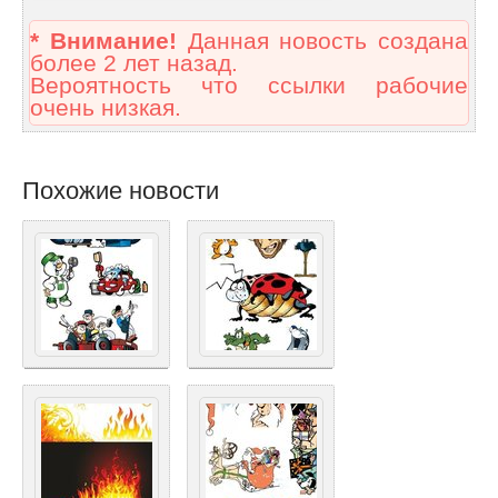
* Внимание!
Данная новость создана
более 2 лет назад.
Вероятность что ссылки рабочие
очень низкая.
Похожие новости