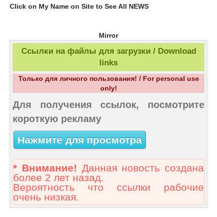
Click on My Name on Site to See All NEWS
Mirror
Ссылки на файлы для загрузки / Download
links
Только для личного пользования! / For personal use
only!
Для получения ссылок, посмотрите
короткую рекламу
Нажмите для просмотра
* Внимание!
Данная новость создана
более 2 лет назад.
Вероятность что ссылки рабочие
очень низкая.