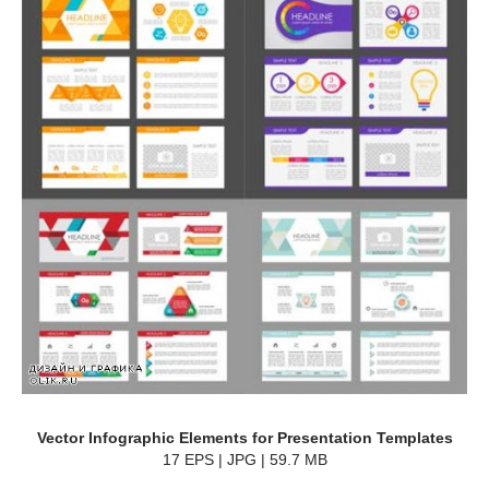
Vector Infographic Elements for Presentation Templates
17 EPS | JPG | 59.7 MB