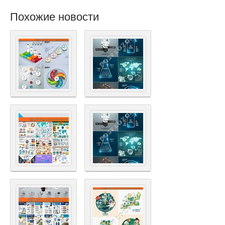
Похожие новости