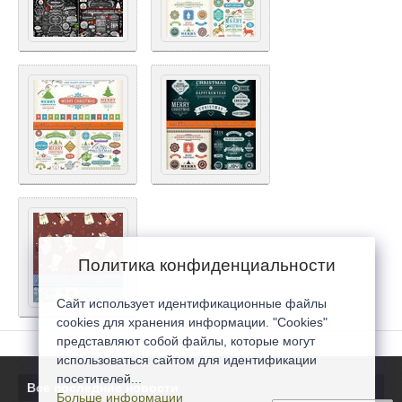
Политика конфиденциальности
Сайт использует идентификационные файлы
cookies для хранения информации. "Cookies"
представляют собой файлы, которые могут
использоваться сайтом для идентификации
посетителей...
Все последние новости
Больше информации