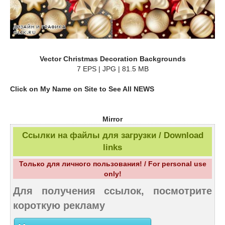
Vector Christmas Decoration Backgrounds
7 EPS | JPG | 81.5 MB
Click on My Name on Site to See All NEWS
Mirror
Ссылки на файлы для загрузки / Download
links
Только для личного пользования! / For personal use
only!
Для получения ссылок, посмотрите
короткую рекламу