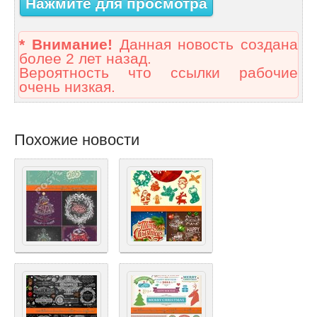
Нажмите для просмотра
* Внимание!
Данная новость создана
более 2 лет назад.
Вероятность что ссылки рабочие
очень низкая.
Похожие новости