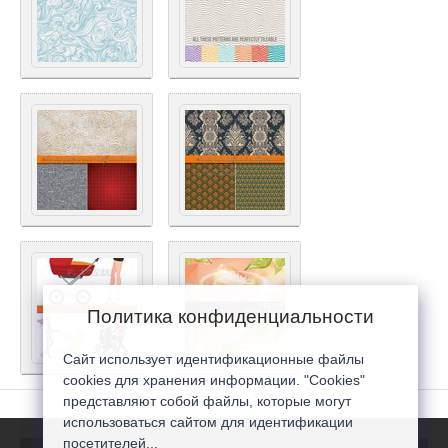
Политика конфиденциальности
Сайт использует идентификационные файлы
cookies для хранения информации. "Cookies"
представляют собой файлы, которые могут
использоваться сайтом для идентификации
посетителей...