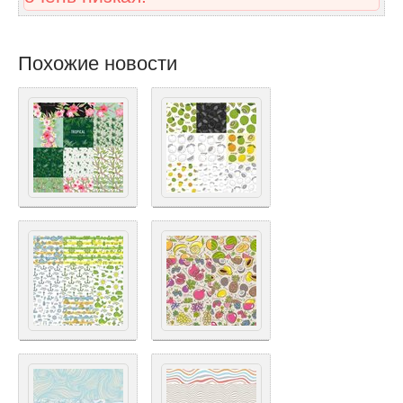
Похожие новости