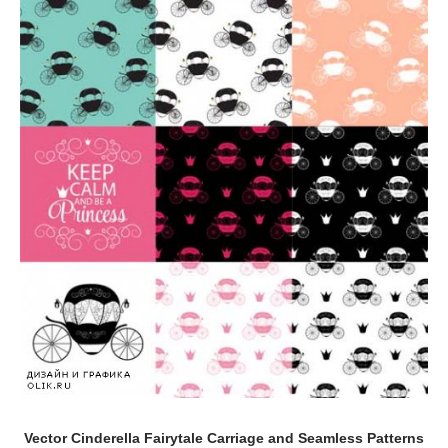
Vector Cinderella Fairytale Carriage and Seamless Patterns