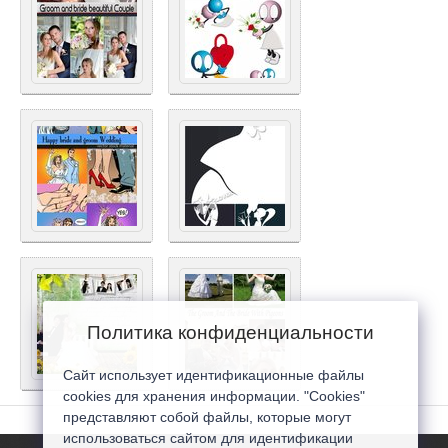
Политика конфиденциальности
Сайт использует идентификационные файлы
cookies для хранения информации. "Cookies"
представляют собой файлы, которые могут
использоваться сайтом для идентификации