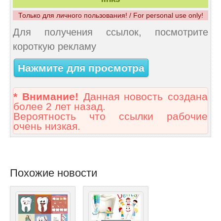
Только для личного пользования! / For personal use only!
Для получения ссылок, посмотрите
короткую рекламу
Нажмите для просмотра
* Внимание!
Данная новость создана
более 2 лет назад.
Вероятность что ссылки рабочие
очень низкая.
Похожие новости