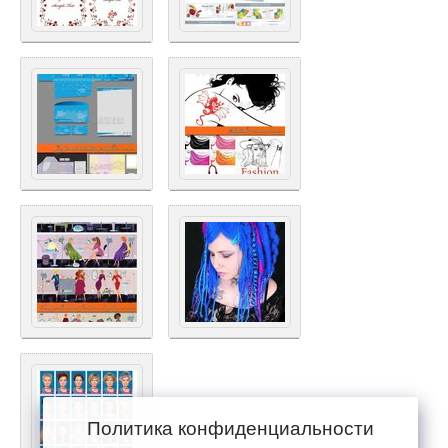
Политика конфиденциальности