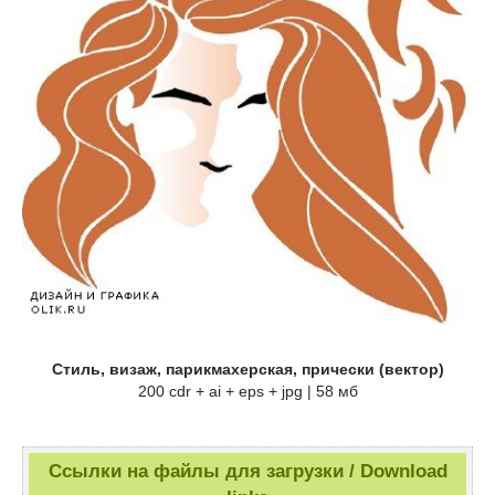
Стиль, визаж, парикмахерская, прически (вектор)
200 cdr + ai + eps + jpg | 58 мб
Ссылки на файлы для загрузки / Download