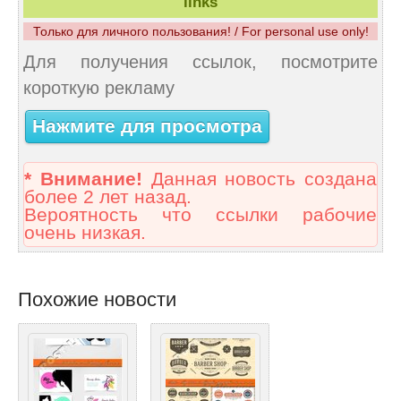
links
Только для личного пользования! / For personal use only!
Для получения ссылок, посмотрите
короткую рекламу
Нажмите для просмотра
* Внимание!
Данная новость создана
более 2 лет назад.
Вероятность что ссылки рабочие
очень низкая.
Похожие новости