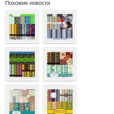
Похожие новости