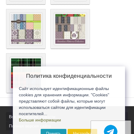
Политика конфиденциальности
Сайт использует идентификационные файлы
cookies для хранения информации. "Cookies"
представляют собой файлы, которые могут
использоваться сайтом для идентификации
посетителей...
Все последние новости
Больше информации
Полная версия сайта
Принять
Настройка