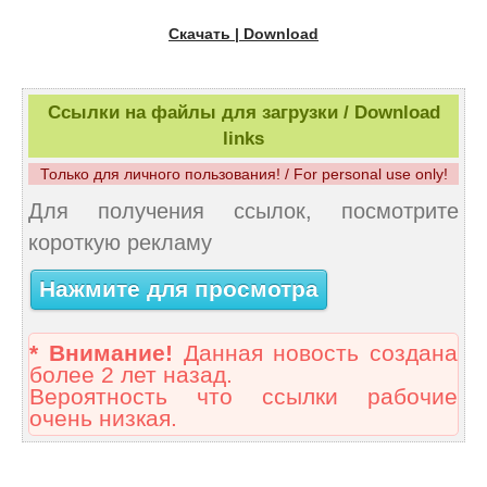
Скачать | Download
Ссылки на файлы для загрузки / Download
links
Только для личного пользования! / For personal use only!
Для получения ссылок, посмотрите
короткую рекламу
Нажмите для просмотра
* Внимание!
Данная новость создана
более 2 лет назад.
Вероятность что ссылки рабочие
очень низкая.