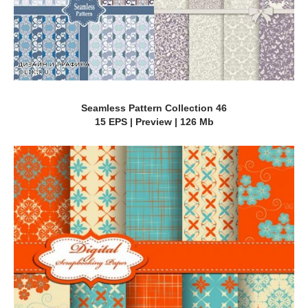
Seamless Pattern Collection 46
15 EPS | Preview | 126 Mb