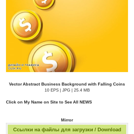
Vector Abstract Business Background with Falling Coins
10 EPS | JPG | 25.4 MB
Click on My Name on Site to See All NEWS
Mirror
Ссылки на файлы для загрузки / Download