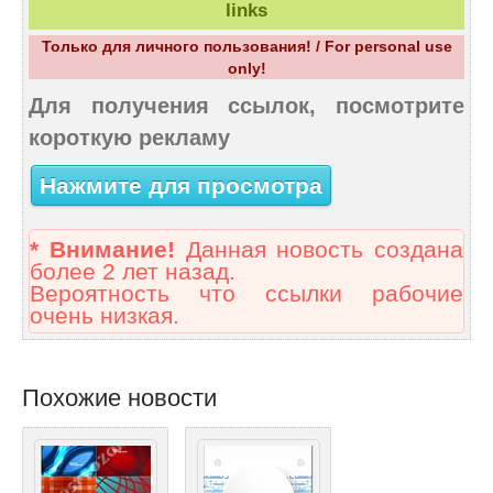
links
Только для личного пользования! / For personal use
only!
Для получения ссылок, посмотрите
короткую рекламу
Нажмите для просмотра
* Внимание!
Данная новость создана
более 2 лет назад.
Вероятность что ссылки рабочие
очень низкая.
Похожие новости