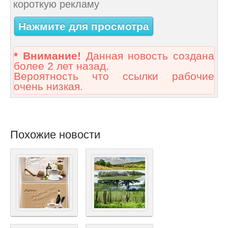
короткую рекламу
Нажмите для просмотра
* Внимание!
Данная новость создана
более 2 лет назад.
Вероятность что ссылки рабочие
очень низкая.
Похожие новости