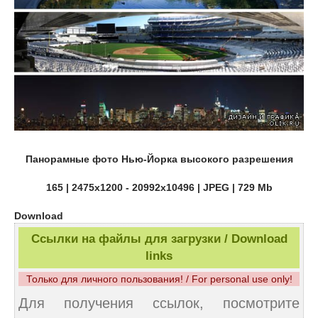
Панорамные фото Нью-Йорка высокого разрешения
165 | 2475x1200 - 20992x10496 | JPEG | 729 Mb
Download
Ссылки на файлы для загрузки / Download
links
Только для личного пользования! / For personal use only!
Для получения ссылок, посмотрите