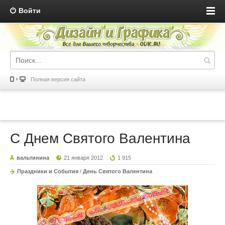
Войти
Полная версия сайта
С Днем Святого Валентина
вальтинина
21 января 2012
1 915
Праздники и События
/
День Святого Валентина