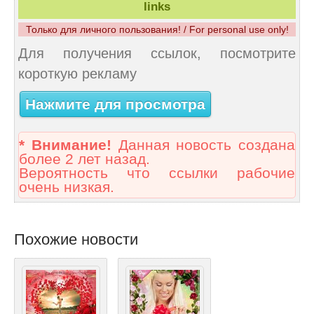
links
Только для личного пользования! / For personal use only!
Для получения ссылок, посмотрите
короткую рекламу
Нажмите для просмотра
* Внимание!
Данная новость создана
более 2 лет назад.
Вероятность что ссылки рабочие
очень низкая.
Похожие новости