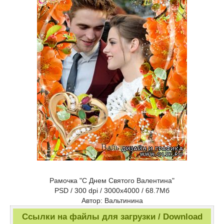
Рамочка "С Днем Святого Валентина"
PSD / 300 dpi / 3000х4000 / 68.7Мб
Автор: Вальтинина
Ссылки на файлы для загрузки / Download