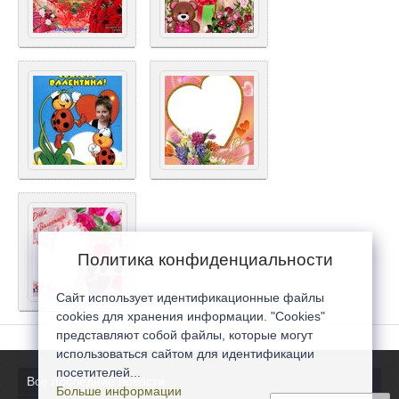
Политика конфиденциальности
Сайт использует идентификационные файлы
cookies для хранения информации. "Cookies"
представляют собой файлы, которые могут
использоваться сайтом для идентификации
посетителей...
Все последние новости
Больше информации