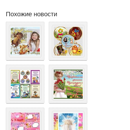
Похожие новости