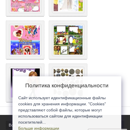
Политика конфиденциальности
Сайт использует идентификационные файлы
cookies для хранения информации. "Cookies"
представляют собой файлы, которые могут
использоваться сайтом для идентификации
посетителей...
Все последние новости
Больше информации