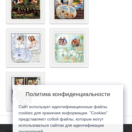
Политика конфиденциальности
Сайт использует идентификационные файлы
cookies для хранения информации. "Cookies"
представляют собой файлы, которые могут
использоваться сайтом для идентификации
посетителей...