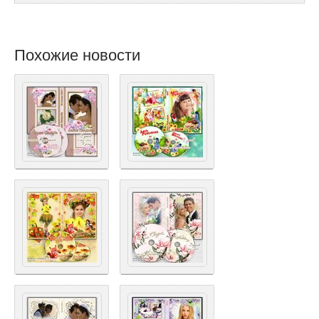
Похожие новости