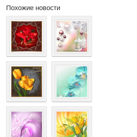
Похожие новости