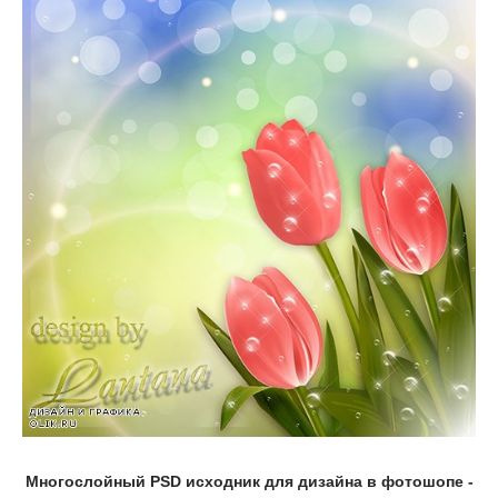
Многослойный PSD исходник для дизайна в фотошопе -