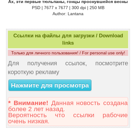
Ах, эти первые тюльпаны, гонцы проснувшейся весны
PSD | 7677 x 7677 | 300 dpi | 250 MB
Author: Lantana
Ссылки на файлы для загрузки / Download
links
Только для личного пользования! / For personal use only!
Для получения ссылок, посмотрите
короткую рекламу
Нажмите для просмотра
* Внимание!
Данная новость создана
более 2 лет назад.
Вероятность что ссылки рабочие
очень низкая.