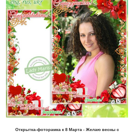
Открытка-фоторамка к 8 Марта - Желаю весны с