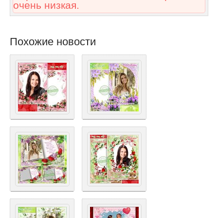
очень низкая.
Похожие новости