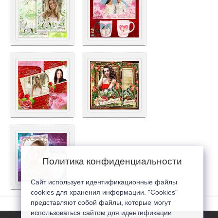
Политика конфиденциальности
Сайт использует идентификационные файлы
cookies для хранения информации. "Cookies"
представляют собой файлы, которые могут
использоваться сайтом для идентификации