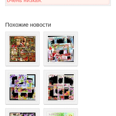
очень низкая.
Похожие новости