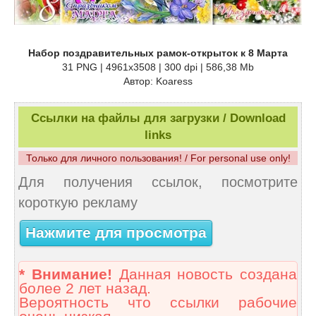
Набор поздравительных рамок-открыток к 8 Марта
31 PNG | 4961x3508 | 300 dpi | 586,38 Mb
Автор: Koaress
Ссылки на файлы для загрузки / Download
links
Только для личного пользования! / For personal use only!
Для получения ссылок, посмотрите
короткую рекламу
Нажмите для просмотра
* Внимание!
Данная новость создана
более 2 лет назад.
Вероятность что ссылки рабочие