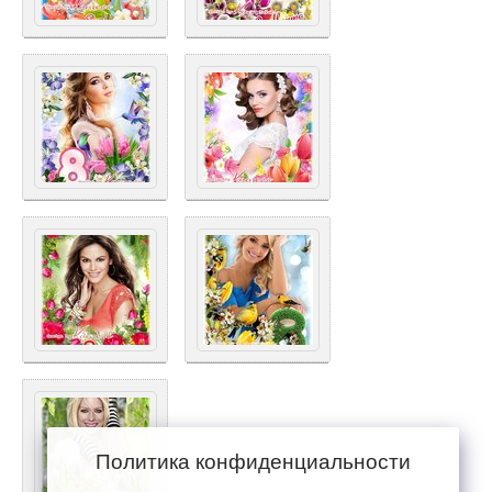
Политика конфиденциальности