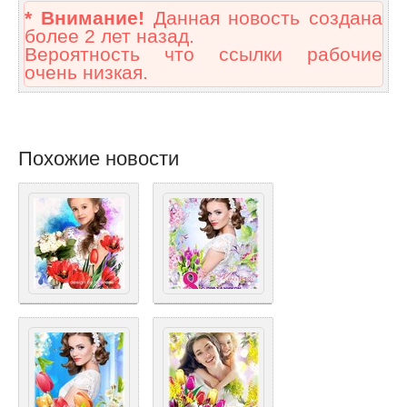
* Внимание!
Данная новость создана
более 2 лет назад.
Вероятность что ссылки рабочие
очень низкая.
Похожие новости