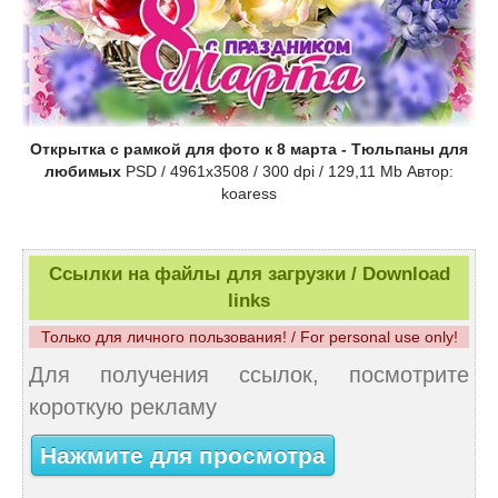
Открытка с рамкой для фото к 8 марта - Тюльпаны для
любимых
PSD / 4961x3508 / 300 dpi / 129,11 Mb Автор:
koaress
Ссылки на файлы для загрузки / Download
links
Только для личного пользования! / For personal use only!
Для получения ссылок, посмотрите
короткую рекламу
Нажмите для просмотра