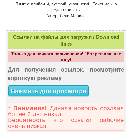
Язык: английский, русский, украинский. Текст можно
редактировать.
Автор: Леди Мариса
Ссылки на файлы для загрузки / Download
links
Только для личного пользования! / For personal use
only!
Для получения ссылок, посмотрите
короткую рекламу
Нажмите для просмотра
* Внимание!
Данная новость создана
более 2 лет назад.
Вероятность что ссылки рабочие
очень низкая.