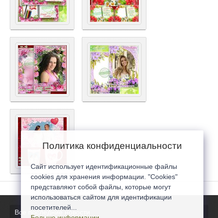
Политика конфиденциальности
Сайт использует идентификационные файлы
cookies для хранения информации. "Cookies"
представляют собой файлы, которые могут
использоваться сайтом для идентификации
посетителей...
Все последние новости
Больше информации