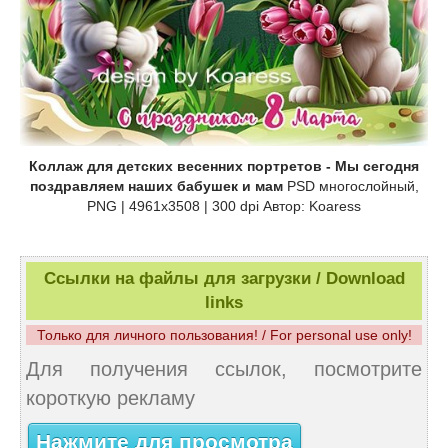
Коллаж для детских весенних портретов - Мы сегодня
поздравляем наших бабушек и мам
PSD многослойный,
PNG | 4961x3508 | 300 dpi Автор: Koaress
Ссылки на файлы для загрузки / Download
links
Только для личного пользования! / For personal use only!
Для получения ссылок, посмотрите
короткую рекламу
Нажмите для просмотра