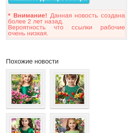
* Внимание!
Данная новость создана
более 2 лет назад.
Вероятность что ссылки рабочие
очень низкая.
Похожие новости