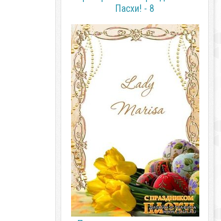
Пасхи! - 8