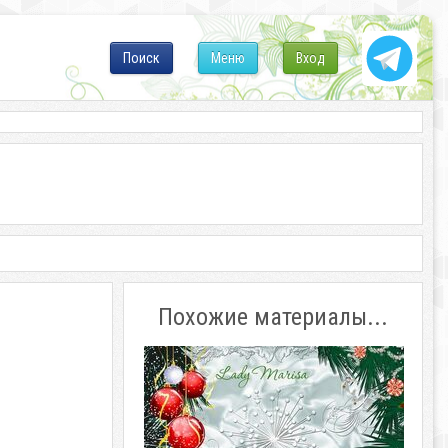
Поиск
Меню
Вход
Похожие материалы...