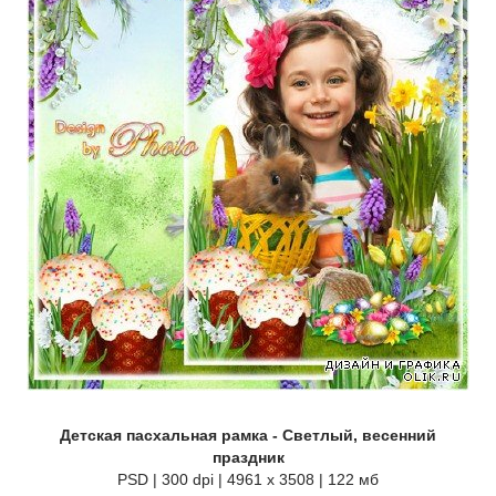
Детская пасхальная рамка - Светлый, весенний
праздник
PSD | 300 dpi | 4961 x 3508 | 122 мб