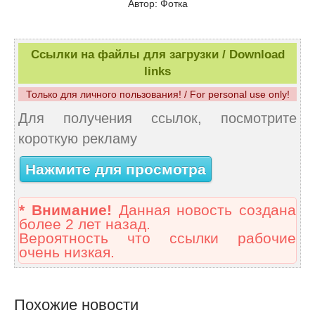
Автор: Фотка
Ссылки на файлы для загрузки / Download
links
Только для личного пользования! / For personal use only!
Для получения ссылок, посмотрите
короткую рекламу
Нажмите для просмотра
* Внимание!
Данная новость создана
более 2 лет назад.
Вероятность что ссылки рабочие
очень низкая.
Похожие новости