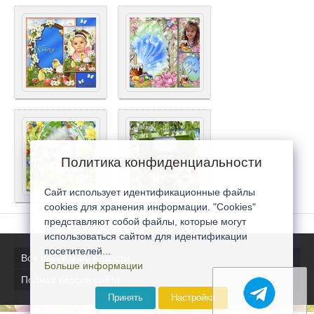
Политика конфиденциальности
Сайт использует идентификационные файлы
cookies для хранения информации. "Cookies"
представляют собой файлы, которые могут
использоваться сайтом для идентификации
посетителей...
Все последние новости
Больше информации
Полная версия сайта
Принять
Настройка